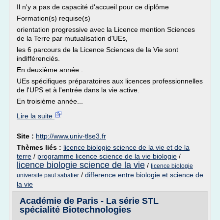
Il n'y a pas de capacité d'accueil pour ce diplôme
Formation(s) requise(s)
orientation progressive avec la Licence mention Sciences
de la Terre par mutualisation d'UEs,
les 6 parcours de la Licence Sciences de la Vie sont
indifférenciés.
En deuxième année :
UEs spécifiques préparatoires aux licences professionnelles
de l'UPS et à l'entrée dans la vie active.
En troisième année...
Lire la suite
Site :
http://www.univ-tlse3.fr
Thèmes liés :
licence biologie science de la vie et de la
terre
/
programme licence science de la vie biologie
/
licence biologie science de la vie
/
licence biologie
/
difference entre biologie et science de
universite paul sabatier
la vie
Académie de Paris - La série STL
spécialité Biotechnologies