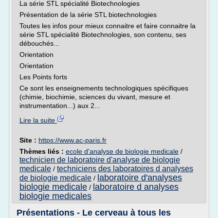
La série STL spécialité Biotechnologies
Présentation de la série STL biotechnologies
Toutes les infos pour mieux connaitre et faire connaitre la
série STL spécialité Biotechnologies, son contenu, ses
débouchés...
Orientation
Orientation
Les Points forts
Ce sont les enseignements technologiques spécifiques
(chimie, biochimie, sciences du vivant, mesure et
instrumentation...) aux 2...
Lire la suite
Site :
https://www.ac-paris.fr
Thèmes liés :
ecole d'analyse de biologie medicale
/
technicien de laboratoire d'analyse de biologie
medicale
techniciens des laboratoires d analyses
/
laboratoire d'analyses
de biologie medicale
/
biologie medicale
laboratoire d analyses
/
biologie medicales
Présentations - Le cerveau à tous les