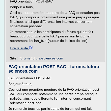
FAQ orientation POST-BAC
Bonjour à tous,
Ceci est une première mouture de la FAQ orientation post
BAC, qui comporte notamment une partie prépa presque
finalisée, ainsi que différents lien internet concernant
l'orientation post-bac.
Je remercie tous les participants du forum qui ont fait
beaucoup pour que cette FAQ puisse voir le jour, et
notamment Ithilian_bzh (auteur de la liste de lien),...
Lire la suite
Site :
forums.futura-sciences.com
FAQ orientation POST-BAC - forums.futura-
sciences.com
FAQ orientation POST-BAC
Bonjour à tous,
Ceci est une première mouture de la FAQ orientation post
BAC, qui comporte notamment une partie prépa presque
finalisée, ainsi que différents lien internet concernant
l'orientation post-bac.
Je remercie tous les participants du forum qui ont fait