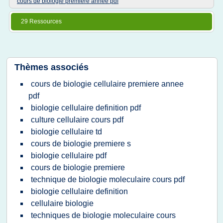
cours de biologie premiere annee pdf
29 Ressources
Thèmes associés
cours de biologie cellulaire premiere annee
pdf
biologie cellulaire definition pdf
culture cellulaire cours pdf
biologie cellulaire td
cours de biologie premiere s
biologie cellulaire pdf
cours de biologie premiere
technique de biologie moleculaire cours pdf
biologie cellulaire definition
cellulaire biologie
techniques de biologie moleculaire cours