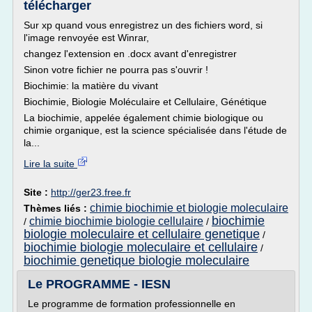
télécharger
Sur xp quand vous enregistrez un des fichiers word, si
l'image renvoyée est Winrar,
changez l'extension en .docx avant d'enregistrer
Sinon votre fichier ne pourra pas s'ouvrir !
Biochimie: la matière du vivant
Biochimie, Biologie Moléculaire et Cellulaire, Génétique
La biochimie, appelée également chimie biologique ou
chimie organique, est la science spécialisée dans l'étude de
la...
Lire la suite
Site :
http://ger23.free.fr
chimie biochimie et biologie moleculaire
Thèmes liés :
biochimie
chimie biochimie biologie cellulaire
/
/
biologie moleculaire et cellulaire genetique
/
biochimie biologie moleculaire et cellulaire
/
biochimie genetique biologie moleculaire
Le PROGRAMME - IESN
Le programme de formation professionnelle en