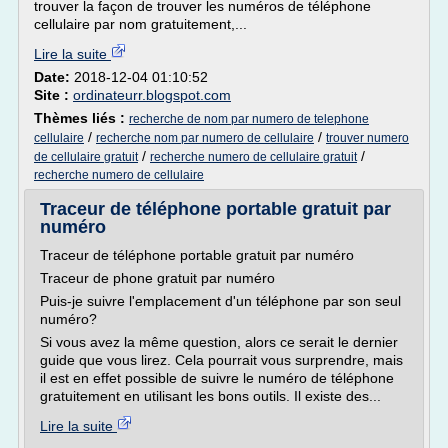
trouver la façon de trouver les numéros de téléphone
cellulaire par nom gratuitement,...
Lire la suite
Date:
2018-12-04 01:10:52
Site :
ordinateurr.blogspot.com
Thèmes liés :
recherche de nom par numero de telephone
/
/
cellulaire
recherche nom par numero de cellulaire
trouver numero
/
/
de cellulaire gratuit
recherche numero de cellulaire gratuit
recherche numero de cellulaire
Traceur de téléphone portable gratuit par
numéro
Traceur de téléphone portable gratuit par numéro
Traceur de phone gratuit par numéro
Puis-je suivre l'emplacement d'un téléphone par son seul
numéro?
Si vous avez la même question, alors ce serait le dernier
guide que vous lirez. Cela pourrait vous surprendre, mais
il est en effet possible de suivre le numéro de téléphone
gratuitement en utilisant les bons outils. Il existe des...
Lire la suite