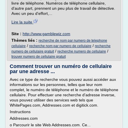
livre de téléphone. Numéros de téléphone cellulaire,
d'autre part, prennent un peu plus de travail de détective.
Avec un peu d'effort,...
Lire la suite
Site :
http://www.gamblewiz.com
Thèmes liés :
recherche de nom par numero de telephone
/
/
cellulaire
recherche nom par numero de cellulaire
recherche
/
/
numero de cellulaire gratuit
recherche numero de cellulaire
trouver numero de cellulaire gratuit
Comment trouver un numéro de cellulaire
par une adresse ...
Avec ce type de recherche vous pouvez aussi accéder aux
informations sur les personnes, telles que leur nom
complet, le numéro de téléphone et le numéro de téléphone
cellulaire. Pour effectuer une recherche d'adresse inverse,
vous pouvez utiliser des services web tels que
WhitePages.com, Addresses.com et digitick.com.
Instructions
Addresses.com
o Parcourir le site Web Addresses.com. Ce...