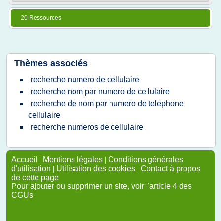
20 Ressources
Thèmes associés
recherche numero de cellulaire
recherche nom par numero de cellulaire
recherche de nom par numero de telephone
cellulaire
recherche numeros de cellulaire
Accueil
|
Mentions légales
|
Conditions générales
d'utilisation
|
Utilisation des cookies
|
Contact à propos
de cette page
Pour ajouter ou supprimer un site, voir l'article 4 des
CGUs