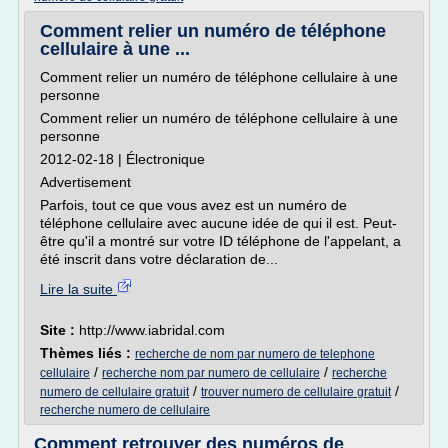
Comment relier un numéro de téléphone
cellulaire à une ...
Comment relier un numéro de téléphone cellulaire à une
personne
Comment relier un numéro de téléphone cellulaire à une
personne
2012-02-18 | Électronique
Advertisement
Parfois, tout ce que vous avez est un numéro de
téléphone cellulaire avec aucune idée de qui il est. Peut-
être qu'il a montré sur votre ID téléphone de l'appelant, a
été inscrit dans votre déclaration de...
Lire la suite
Site :
http://www.iabridal.com
Thèmes liés :
recherche de nom par numero de telephone
/
/
cellulaire
recherche nom par numero de cellulaire
recherche
/
/
numero de cellulaire gratuit
trouver numero de cellulaire gratuit
recherche numero de cellulaire
Comment retrouver des numéros de