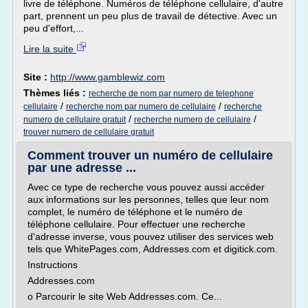
livre de téléphone. Numéros de téléphone cellulaire, d'autre
part, prennent un peu plus de travail de détective. Avec un
peu d'effort,...
Lire la suite
Site :
http://www.gamblewiz.com
Thèmes liés :
recherche de nom par numero de telephone
/
/
cellulaire
recherche nom par numero de cellulaire
recherche
/
/
numero de cellulaire gratuit
recherche numero de cellulaire
trouver numero de cellulaire gratuit
Comment trouver un numéro de cellulaire
par une adresse ...
Avec ce type de recherche vous pouvez aussi accéder
aux informations sur les personnes, telles que leur nom
complet, le numéro de téléphone et le numéro de
téléphone cellulaire. Pour effectuer une recherche
d'adresse inverse, vous pouvez utiliser des services web
tels que WhitePages.com, Addresses.com et digitick.com.
Instructions
Addresses.com
o Parcourir le site Web Addresses.com. Ce...