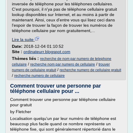
inversée de téléphone pour les téléphones cellulaires.
C'est pourquoi, il n'ya pas de téléphone cellulaire gratuit
lookup disponibles sur Internet, et au moins à partir de
maintenant. Ainsi, ceux d'entre vous qui lisez ceci dans
l'espoir de trouver la façon de trouver les numéros de
téléphone cellulaire par nom gratuitement,...
Lire la suite
Date:
2018-12-04 01:10:52
Site :
ordinateurr.blogspot.com
Thèmes liés :
recherche de nom par numero de telephone
/
/
cellulaire
recherche nom par numero de cellulaire
trouver
/
numero de cellulaire gratuit
recherche numero de cellulaire gratuit
/
recherche numero de cellulaire
Comment trouver une personne par
téléphone cellulaire pour ...
Comment trouver une personne par téléphone cellulaire
pour gratuit
by Fletcher
Localisation quelqu'un par leur numéro de téléphone est
beaucoup plus facile quand ce nombre représente un
téléphone fixe, qui sont généralement répertorié dans le