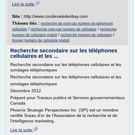
Lire la suite
Site :
http://www.condexatedenbay.com
Thèmes liés :
recherche de nom par numero de telephone
/
/
cellulaire
recherche nom par numero de cellulaire
recherche
/
/
numero de cellulaire gratuit
recherche numero de cellulaire
trouver numero de cellulaire gratuit
Recherche secondaire sur les téléphones
cellulaires et les ...
Recherche secondaire sur les téléphones cellulaires et les
sondages téléphoniques
Recherche secondaire sur les téléphones cellulaires et les
sondages téléphoniques
Décembre 2012
Préparé pour Travaux publics et Services gouvernementaux
Canada
Phoenix Strategic Perspectives Inc. (SPI) est un membre
certifié Sceau d'or de l'Association de la recherche et de
l'intelligence marketing...
Lire la suite