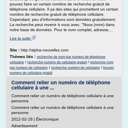
pouvez faire un certain nombre de recherche gratuit de
téléphone cellulaire. Il ya des sites qui promettent un certain
nombre de recherche gratuit de téléphone cellulaire.
Cependant, peu d'informations sont données gratuitement.
La recherche peut revenir à vous avec, "Nous (nom) dans
notre base de données. Pour le nom complet, adresse,...
Lire la suite
Site :
http://alpha-nouvelles.com
Thèmes liés :
recherche de nom par numero de telephone
/
/
cellulaire
recherche numero de cellulaire gratuit
recherche nom
/
/
par numero de cellulaire
recherche numero de cellulaire
trouver
numero de cellulaire gratuit
Comment relier un numéro de téléphone
cellulaire à une ...
Comment relier un numéro de téléphone cellulaire à une
personne
Comment relier un numéro de téléphone cellulaire à une
personne
2012-02-18 | Électronique
Advertisement