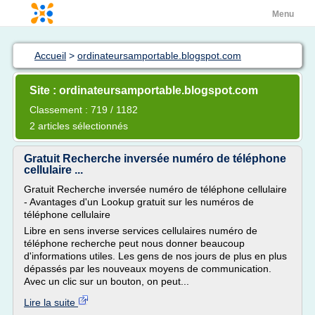
Menu
Accueil
>
ordinateursamportable.blogspot.com
Site : ordinateursamportable.blogspot.com
Classement : 719 / 1182
2 articles sélectionnés
Gratuit Recherche inversée numéro de téléphone
cellulaire ...
Gratuit Recherche inversée numéro de téléphone cellulaire
- Avantages d'un Lookup gratuit sur les numéros de
téléphone cellulaire
Libre en sens inverse services cellulaires numéro de
téléphone recherche peut nous donner beaucoup
d'informations utiles. Les gens de nos jours de plus en plus
dépassés par les nouveaux moyens de communication.
Avec un clic sur un bouton, on peut...
Lire la suite