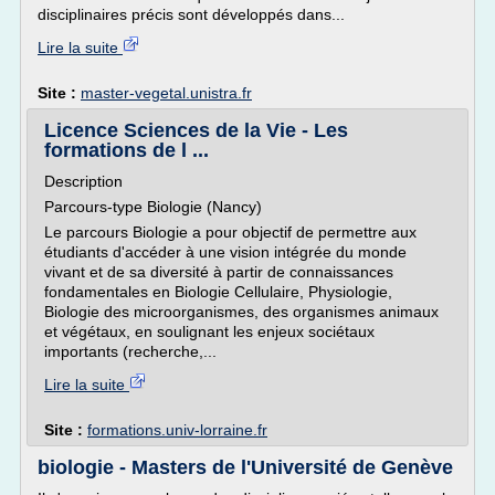
disciplinaires précis sont développés dans...
Lire la suite
Site :
master-vegetal.unistra.fr
Licence Sciences de la Vie - Les
formations de l ...
Description
Parcours-type Biologie (Nancy)
Le parcours Biologie a pour objectif de permettre aux
étudiants d'accéder à une vision intégrée du monde
vivant et de sa diversité à partir de connaissances
fondamentales en Biologie Cellulaire, Physiologie,
Biologie des microorganismes, des organismes animaux
et végétaux, en soulignant les enjeux sociétaux
importants (recherche,...
Lire la suite
Site :
formations.univ-lorraine.fr
biologie - Masters de l'Université de Genève