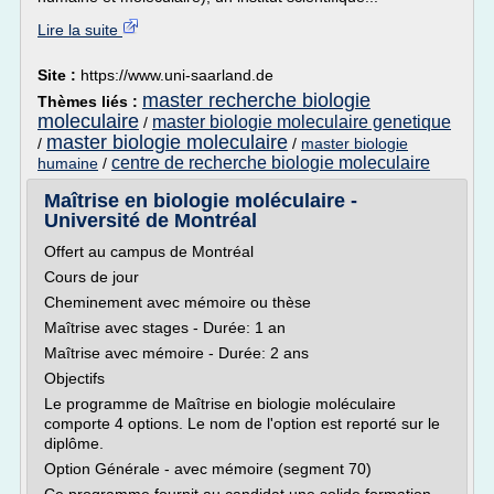
Lire la suite
Site :
https://www.uni-saarland.de
master recherche biologie
Thèmes liés :
moleculaire
master biologie moleculaire genetique
/
master biologie moleculaire
/
/
master biologie
centre de recherche biologie moleculaire
humaine
/
Maîtrise en biologie moléculaire -
Université de Montréal
Offert au campus de Montréal
Cours de jour
Cheminement avec mémoire ou thèse
Maîtrise avec stages - Durée: 1 an
Maîtrise avec mémoire - Durée: 2 ans
Objectifs
Le programme de Maîtrise en biologie moléculaire
comporte 4 options. Le nom de l'option est reporté sur le
diplôme.
Option Générale - avec mémoire (segment 70)