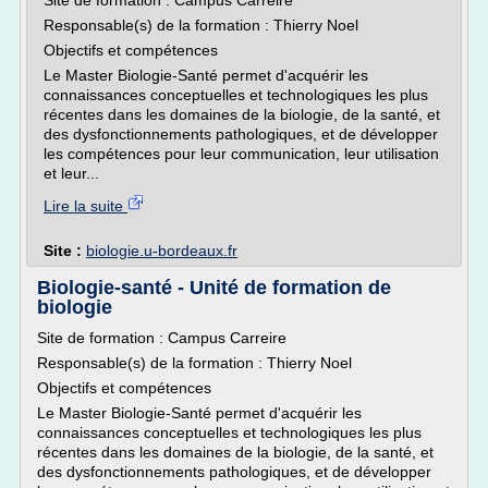
Site de formation : Campus Carreire
Responsable(s) de la formation : Thierry Noel
Objectifs et compétences
Le Master Biologie-Santé permet d'acquérir les
connaissances conceptuelles et technologiques les plus
récentes dans les domaines de la biologie, de la santé, et
des dysfonctionnements pathologiques, et de développer
les compétences pour leur communication, leur utilisation
et leur...
Lire la suite
Site :
biologie.u-bordeaux.fr
Biologie-santé - Unité de formation de
biologie
Site de formation : Campus Carreire
Responsable(s) de la formation : Thierry Noel
Objectifs et compétences
Le Master Biologie-Santé permet d'acquérir les
connaissances conceptuelles et technologiques les plus
récentes dans les domaines de la biologie, de la santé, et
des dysfonctionnements pathologiques, et de développer