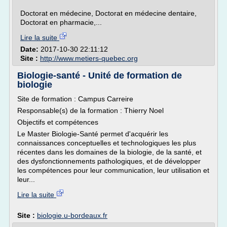
Doctorat en médecine, Doctorat en médecine dentaire,
Doctorat en pharmacie,...
Lire la suite
Date:
2017-10-30 22:11:12
Site :
http://www.metiers-quebec.org
Biologie-santé - Unité de formation de
biologie
Site de formation : Campus Carreire
Responsable(s) de la formation : Thierry Noel
Objectifs et compétences
Le Master Biologie-Santé permet d'acquérir les
connaissances conceptuelles et technologiques les plus
récentes dans les domaines de la biologie, de la santé, et
des dysfonctionnements pathologiques, et de développer
les compétences pour leur communication, leur utilisation et
leur...
Lire la suite
Site :
biologie.u-bordeaux.fr