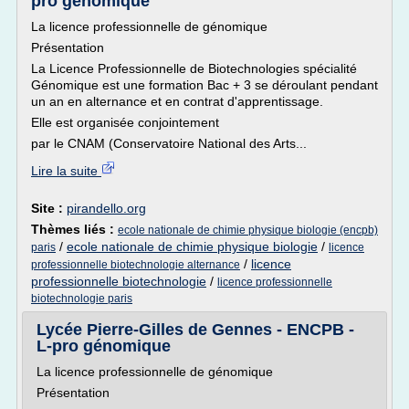
pro génomique
La licence professionnelle de génomique
Présentation
La Licence Professionnelle de Biotechnologies spécialité
Génomique est une formation Bac + 3 se déroulant pendant
un an en alternance et en contrat d'apprentissage.
Elle est organisée conjointement
par le CNAM (Conservatoire National des Arts...
Lire la suite
Site :
pirandello.org
Thèmes liés :
ecole nationale de chimie physique biologie (encpb)
/
ecole nationale de chimie physique biologie
/
paris
licence
/
licence
professionnelle biotechnologie alternance
professionnelle biotechnologie
/
licence professionnelle
biotechnologie paris
Lycée Pierre-Gilles de Gennes - ENCPB -
L-pro génomique
La licence professionnelle de génomique
Présentation