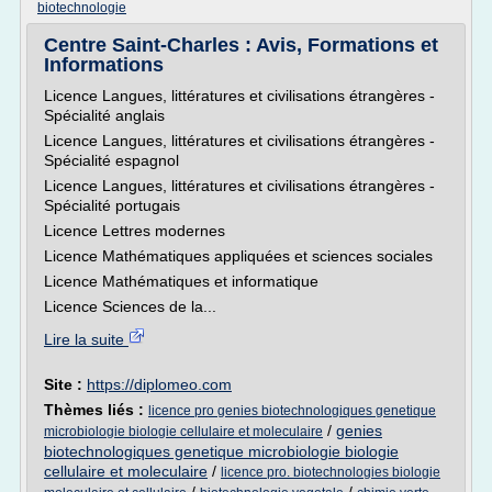
biotechnologie
Centre Saint-Charles : Avis, Formations et
Informations
Licence Langues, littératures et civilisations étrangères -
Spécialité anglais
Licence Langues, littératures et civilisations étrangères -
Spécialité espagnol
Licence Langues, littératures et civilisations étrangères -
Spécialité portugais
Licence Lettres modernes
Licence Mathématiques appliquées et sciences sociales
Licence Mathématiques et informatique
Licence Sciences de la...
Lire la suite
Site :
https://diplomeo.com
Thèmes liés :
licence pro genies biotechnologiques genetique
/
genies
microbiologie biologie cellulaire et moleculaire
biotechnologiques genetique microbiologie biologie
cellulaire et moleculaire
/
licence pro. biotechnologies biologie