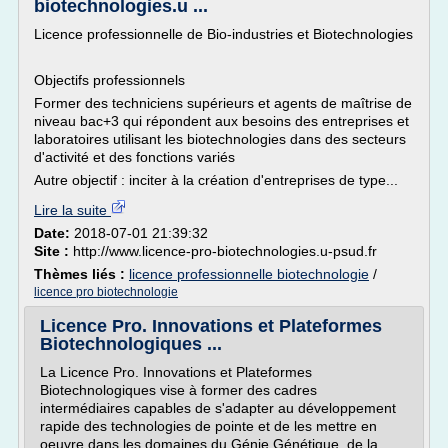
biotechnologies.u ...
Licence professionnelle de Bio-industries et Biotechnologies
Objectifs professionnels
Former des techniciens supérieurs et agents de maîtrise de
niveau bac+3 qui répondent aux besoins des entreprises et
laboratoires utilisant les biotechnologies dans des secteurs
d'activité et des fonctions variés
Autre objectif : inciter à la création d'entreprises de type...
Lire la suite
Date:
2018-07-01 21:39:32
Site :
http://www.licence-pro-biotechnologies.u-psud.fr
Thèmes liés :
licence professionnelle biotechnologie
/
licence pro biotechnologie
Licence Pro. Innovations et Plateformes
Biotechnologiques ...
La Licence Pro. Innovations et Plateformes
Biotechnologiques vise à former des cadres
intermédiaires capables de s'adapter au développement
rapide des technologies de pointe et de les mettre en
oeuvre dans les domaines du Génie Génétique, de la