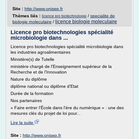
Site :
http://www.onisep.fr
Thèmes liés :
/
specialite de
licence pro biotechnologie
licence biologie moleculaire
biologie moleculaire
/
Licence pro biotechnologies spécialité
microbiologie dans ...
Licence pro biotechnologies spécialité microbiologie dans
les industries agroalimentaires
Ministère(s) de Tutelle
ministère chargé de l'Enseignement supérieur de la
Recherche et de l'Innovation
Nature du diplôme
diplôme national ou diplôme d'Etat
Durée de la formation
Nos partenaires
« Faire entrer l'École dans l'ère du numérique » : une des
mesures clés du projet de loi pour...
Lire la suite
Site :
http://www.onisep.fr