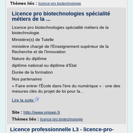
Thèmes liés :
licence pro biotechnologie
Licence pro biotechnologies spécialité
métiers de la ...
Licence pro biotechnologies spécialité métiers de la
biotechnologie
Ministère(s) de Tutelle
ministère chargé de l'Enseignement supérieur de la
Recherche et de l'Innovation
Nature du diplôme
diplôme national ou diplôme d'Etat
Durée de la formation
Nos partenaires
« Faire entrer l'École dans l'ère du numérique » : une des
mesures clés du projet de loi pour la...
Lire la suite
Site :
http://www.onisep.fr
Thèmes liés :
licence pro biotechnologie
Licence professionnelle L3 - licence-pro-