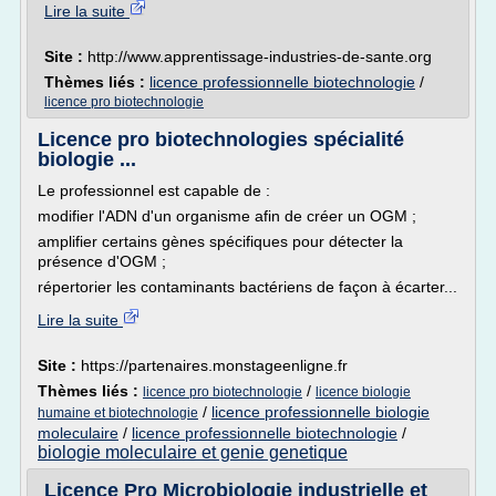
Lire la suite
Site :
http://www.apprentissage-industries-de-sante.org
Thèmes liés :
licence professionnelle biotechnologie
/
licence pro biotechnologie
Licence pro biotechnologies spécialité
biologie ...
Le professionnel est capable de :
modifier l'ADN d'un organisme afin de créer un OGM ;
amplifier certains gènes spécifiques pour détecter la
présence d'OGM ;
répertorier les contaminants bactériens de façon à écarter...
Lire la suite
Site :
https://partenaires.monstageenligne.fr
Thèmes liés :
/
licence pro biotechnologie
licence biologie
/
licence professionnelle biologie
humaine et biotechnologie
moleculaire
/
licence professionnelle biotechnologie
/
biologie moleculaire et genie genetique
Licence Pro Microbiologie industrielle et