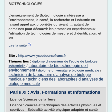
BIOTECHNOLOGIES
L'enseignement de Biotechnologie s'intéresse à
l'environnement, la santé, la recherche et l'industrie en
faisant appel aux propriétés du vivant ... autant de
domaines pour découvrir les protocoles expérimentaux,
l'utilisation de technologies de mesure et d'identification, et
les...
Lire la suite
Site :
http://www.lyceebourcefranc.fr
Thèmes liés :
diplome d'ingenieur de l'ecole de biologie
laboratoire de biotechnologie de l
industrielle
/
environnement
/
diplome universitaire biologie medicale
/
technicien de laboratoire d'analyse de biologie
medicale
techniciens des laboratoires d analyses de
/
biologie medicale
Paris XI : Avis, Formations et Informations
Licence Sciences de la Terre
Licence Sciences et techniques des activités physiques et
sportives - Spécialité activité physique adaptée et santé