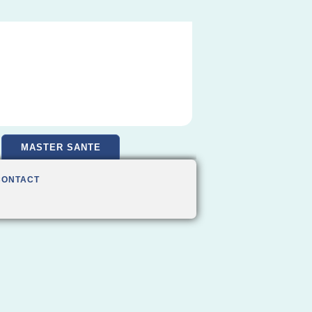
MASTER SANTE
CONTACT