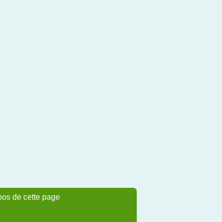
pos de cette page