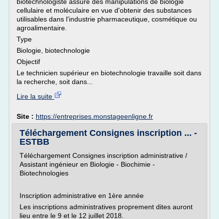
biotechnologiste assure des manipulations de biologie
cellulaire et moléculaire en vue d'obtenir des substances
utilisables dans l'industrie pharmaceutique, cosmétique ou
agroalimentaire.
Type
Biologie, biotechnologie
Objectif
Le technicien supérieur en biotechnologie travaille soit dans
la recherche, soit dans...
Lire la suite
Site :
https://entreprises.monstageenligne.fr
Téléchargement Consignes inscription ... -
ESTBB
Téléchargement Consignes inscription administrative /
Assistant ingénieur en Biologie - Biochimie -
Biotechnologies
Inscription administrative en 1ère année
Les inscriptions administratives proprement dites auront
lieu entre le 9 et le 12 juillet 2018.