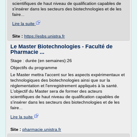
scientifiques de haut niveau de qualification capables de
s'insérer dans les secteurs des biotechnologies et de les
faire...
Lire la suite
Site :
https://esbs.unistra.fr
Le Master Biotechnologies - Faculté de
Pharmacie ...
Stage : durée (en semaines):26
Objectifs du programme
Le Master mettra l'accent sur les aspects expérimentaux et
technologiques des biotechnologies ainsi que sur la
réglementation et l'enregistrement appliqués à la santé.
L'objectif du Master sera de former des acteurs
scientifiques de haut niveau de qualification capables de
s'insérer dans les secteurs des biotechnologies et de les
faire...
Lire la suite
Site :
pharmacie.unistra.fr