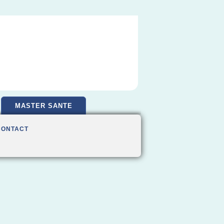
MASTER SANTE
CONTACT