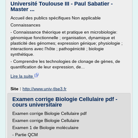
Université Toulouse III - Paul Sabatier -
Master ...
Accueil des publics spécifiques Non applicable
Connaissances
- Connaissance théorique et pratique en microbiologie:
génomique fonctionnelle ; organisation, dynamique et
plasticité des génomes; expression génique; physiologie ;
interactions avec l'hôte ; pathogénicité ; biologie
synthétique.
- Comprendre les technologies de clonage de gènes, de
quantification de leur expression, de...
Lire la suite
Site :
http://www.univ-tlse3.fr
Examen corrige Biologie Cellulaire pdf -
cours universitaire
Examen corrige Biologie Cellulaire pdf
Examen corrige Biologie Cellulaire
Examen 1 de Biologie moléculaire
- Partie QCM