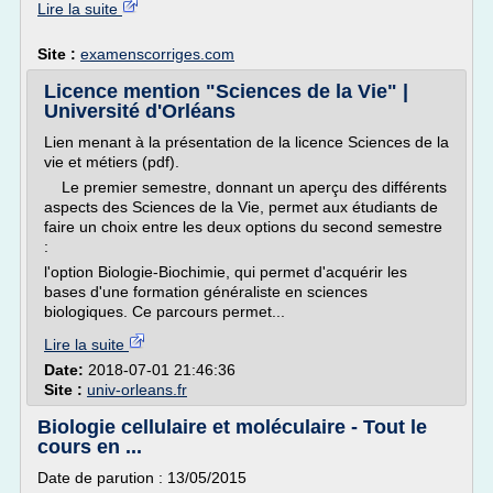
Lire la suite
Site :
examenscorriges.com
Licence mention "Sciences de la Vie" |
Université d'Orléans
Lien menant à la présentation de la licence Sciences de la
vie et métiers (pdf).
Le premier semestre, donnant un aperçu des différents
aspects des Sciences de la Vie, permet aux étudiants de
faire un choix entre les deux options du second semestre
:
l'option Biologie-Biochimie, qui permet d'acquérir les
bases d'une formation généraliste en sciences
biologiques. Ce parcours permet...
Lire la suite
Date:
2018-07-01 21:46:36
Site :
univ-orleans.fr
Biologie cellulaire et moléculaire - Tout le
cours en ...
Date de parution : 13/05/2015