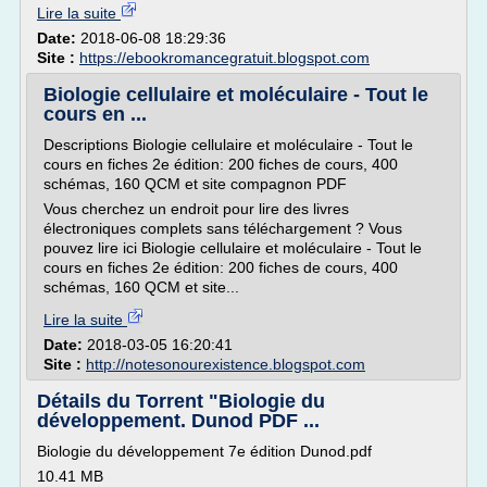
Lire la suite
Date:
2018-06-08 18:29:36
Site :
https://ebookromancegratuit.blogspot.com
Biologie cellulaire et moléculaire - Tout le
cours en ...
Descriptions Biologie cellulaire et moléculaire - Tout le
cours en fiches 2e édition: 200 fiches de cours, 400
schémas, 160 QCM et site compagnon PDF
Vous cherchez un endroit pour lire des livres
électroniques complets sans téléchargement ? Vous
pouvez lire ici Biologie cellulaire et moléculaire - Tout le
cours en fiches 2e édition: 200 fiches de cours, 400
schémas, 160 QCM et site...
Lire la suite
Date:
2018-03-05 16:20:41
Site :
http://notesonourexistence.blogspot.com
Détails du Torrent "Biologie du
développement. Dunod PDF ...
Biologie du développement 7e édition Dunod.pdf
10.41 MB