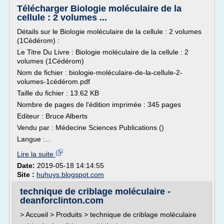
Télécharger Biologie moléculaire de la
cellule : 2 volumes ...
Détails sur le Biologie moléculaire de la cellule : 2 volumes
(1Cédérom) :
Le Titre Du Livre : Biologie moléculaire de la cellule : 2
volumes (1Cédérom)
Nom de fichier : biologie-moléculaire-de-la-cellule-2-
volumes-1cédérom.pdf
Taille du fichier : 13.62 KB
Nombre de pages de l'édition imprimée : 345 pages
Editeur : Bruce Alberts
Vendu par : Médecine Sciences Publications ()
Langue :...
Lire la suite
Date:
2019-05-18 14:14:55
Site :
huhuys.blogspot.com
technique de criblage moléculaire -
deanforclinton.com
> Accueil > Produits > technique de criblage moléculaire