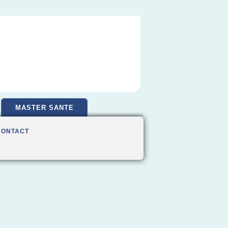
MASTER SANTE
CONTACT