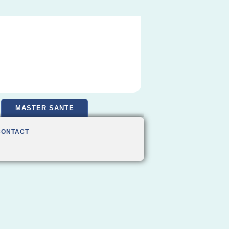
MASTER SANTE
CONTACT