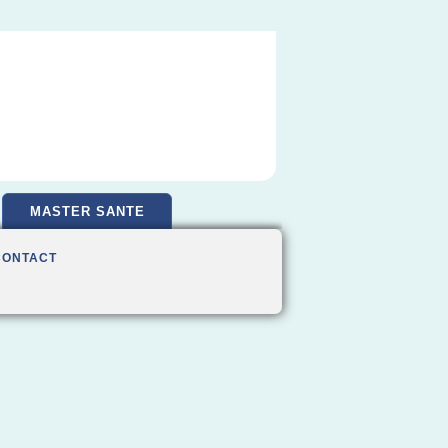
MASTER SANTE
CONTACT