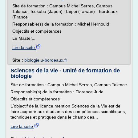
Site de formation : Campus Michel Serres, Campus
Talence, Tsukuba (Japon) -Taïpei (Taiwan) - Bordeaux
(France
Responsable(s) de la formation : Michel Hernould
Objectifs et compétences
Le Master...
Lire la suite
Site :
biologie.u-bordeaux.fr
Sciences de la vie - Unité de formation de
biologie
Site de formation : Campus Michel Serres, Campus Talence
Responsable(s) de la formation : Florence Jude
Objectifs et compétences
L'objectif de la licence mention Sciences de la Vie est de
faire acquérir aux étudiants des compétences scientifiques,
techniques et pratiques dans le champ des...
Lire la suite