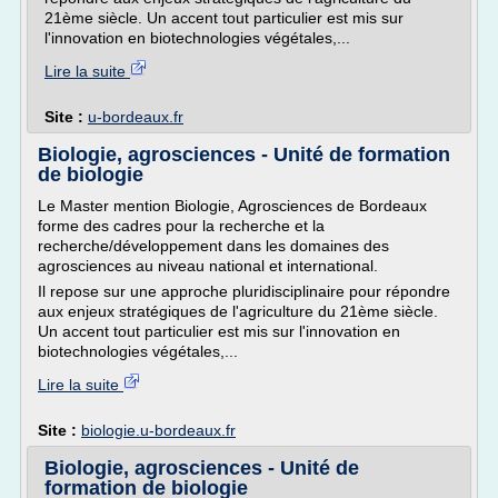
21ème siècle. Un accent tout particulier est mis sur
l'innovation en biotechnologies végétales,...
Lire la suite
Site :
u-bordeaux.fr
Biologie, agrosciences - Unité de formation
de biologie
Le Master mention Biologie, Agrosciences de Bordeaux
forme des cadres pour la recherche et la
recherche/développement dans les domaines des
agrosciences au niveau national et international.
Il repose sur une approche pluridisciplinaire pour répondre
aux enjeux stratégiques de l'agriculture du 21ème siècle.
Un accent tout particulier est mis sur l'innovation en
biotechnologies végétales,...
Lire la suite
Site :
biologie.u-bordeaux.fr
Biologie, agrosciences - Unité de
formation de biologie