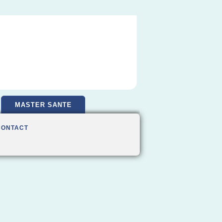
MASTER SANTE
CONTACT