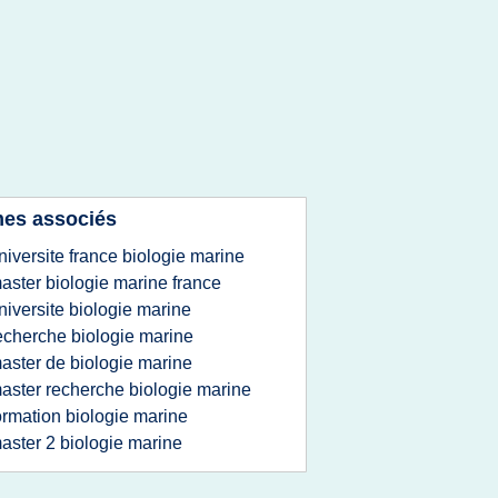
es associés
niversite france biologie marine
aster biologie marine france
niversite biologie marine
echerche biologie marine
aster de biologie marine
aster recherche biologie marine
ormation biologie marine
aster 2 biologie marine