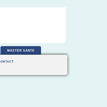
MASTER SANTE
CONTACT