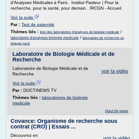
d'Analyses Médicales à Paris . Institut Pasteur | Pour la
recherche, pour la santé, pour demain . IRCGN - Accueil .
Voir la suite
Par :
Test de paternité
Thèmes liés :
/
liste des laboratoires d'analyses de biologie medicale
/
laboratoire d'analyses biologie medicale
laboratoire de recherche en
biologie paris
Laboratoire de Biologie Médicale et de
Recherche
Laboratoire de Biologie Médicale et de
voir la vidéo
Recherche
Voir la suite
Par :
DOCTINEWS TV
Thèmes liés :
laboratoires de biologie
medicale
Haut de page
Covance: Organisme de recherche sous
contrat (CRO) | Essais ...
Découvrez en
voir la vidéo