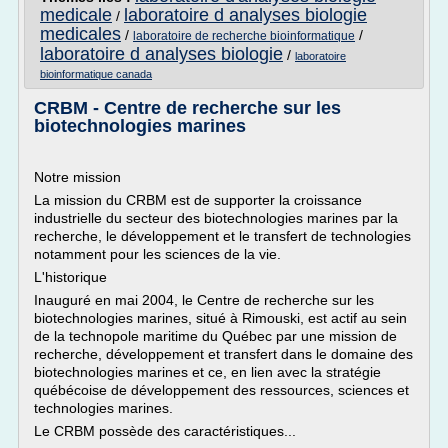
medicale
laboratoire d analyses biologie
/
medicales
/
/
laboratoire de recherche bioinformatique
laboratoire d analyses biologie
/
laboratoire
bioinformatique canada
CRBM - Centre de recherche sur les
biotechnologies marines
Notre mission
La mission du CRBM est de supporter la croissance
industrielle du secteur des biotechnologies marines par la
recherche, le développement et le transfert de technologies
notamment pour les sciences de la vie.
L'historique
Inauguré en mai 2004, le Centre de recherche sur les
biotechnologies marines, situé à Rimouski, est actif au sein
de la technopole maritime du Québec par une mission de
recherche, développement et transfert dans le domaine des
biotechnologies marines et ce, en lien avec la stratégie
québécoise de développement des ressources, sciences et
technologies marines.
Le CRBM possède des caractéristiques...