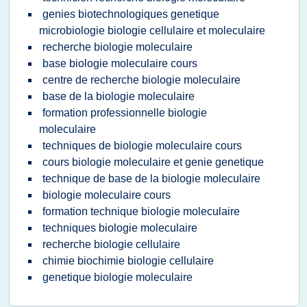
genies biotechnologiques genetique
microbiologie biologie cellulaire et moleculaire
recherche biologie moleculaire
base biologie moleculaire cours
centre de recherche biologie moleculaire
base de la biologie moleculaire
formation professionnelle biologie
moleculaire
techniques de biologie moleculaire cours
cours biologie moleculaire et genie genetique
technique de base de la biologie moleculaire
biologie moleculaire cours
formation technique biologie moleculaire
techniques biologie moleculaire
recherche biologie cellulaire
chimie biochimie biologie cellulaire
genetique biologie moleculaire