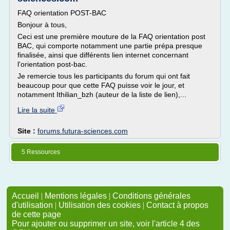
FAQ orientation POST-BAC
Bonjour à tous,
Ceci est une première mouture de la FAQ orientation post
BAC, qui comporte notamment une partie prépa presque
finalisée, ainsi que différents lien internet concernant
l'orientation post-bac.
Je remercie tous les participants du forum qui ont fait
beaucoup pour que cette FAQ puisse voir le jour, et
notamment Ithilian_bzh (auteur de la liste de lien),...
Lire la suite
Site :
forums.futura-sciences.com
5 Ressources
Accueil
|
Mentions légales
|
Conditions générales
d'utilisation
|
Utilisation des cookies
|
Contact à propos
de cette page
Pour ajouter ou supprimer un site, voir l'article 4 des