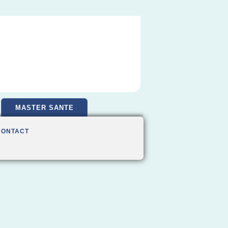
MASTER SANTE
CONTACT