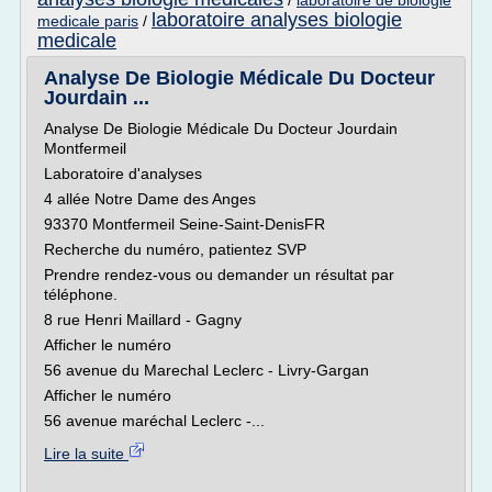
/
laboratoire de biologie
laboratoire analyses biologie
medicale paris
/
medicale
Analyse De Biologie Médicale Du Docteur
Jourdain ...
Analyse De Biologie Médicale Du Docteur Jourdain
Montfermeil
Laboratoire d'analyses
4 allée Notre Dame des Anges
93370 Montfermeil Seine-Saint-DenisFR
Recherche du numéro, patientez SVP
Prendre rendez-vous ou demander un résultat par
téléphone.
8 rue Henri Maillard - Gagny
Afficher le numéro
56 avenue du Marechal Leclerc - Livry-Gargan
Afficher le numéro
56 avenue maréchal Leclerc -...
Lire la suite