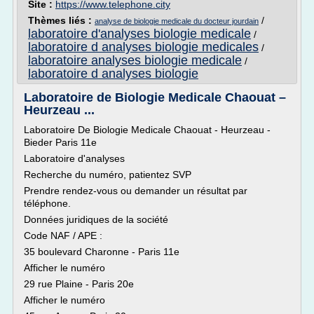
Site :
https://www.telephone.city
Thèmes liés :
/
analyse de biologie medicale du docteur jourdain
laboratoire d'analyses biologie medicale
/
laboratoire d analyses biologie medicales
/
laboratoire analyses biologie medicale
/
laboratoire d analyses biologie
Laboratoire de Biologie Medicale Chaouat –
Heurzeau ...
Laboratoire De Biologie Medicale Chaouat - Heurzeau -
Bieder Paris 11e
Laboratoire d'analyses
Recherche du numéro, patientez SVP
Prendre rendez-vous ou demander un résultat par
téléphone.
Données juridiques de la société
Code NAF / APE :
35 boulevard Charonne - Paris 11e
Afficher le numéro
29 rue Plaine - Paris 20e
Afficher le numéro