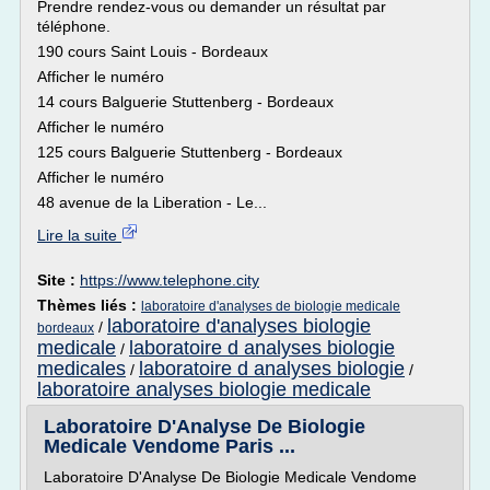
Prendre rendez-vous ou demander un résultat par
téléphone.
190 cours Saint Louis - Bordeaux
Afficher le numéro
14 cours Balguerie Stuttenberg - Bordeaux
Afficher le numéro
125 cours Balguerie Stuttenberg - Bordeaux
Afficher le numéro
48 avenue de la Liberation - Le...
Lire la suite
Site :
https://www.telephone.city
Thèmes liés :
laboratoire d'analyses de biologie medicale
laboratoire d'analyses biologie
/
bordeaux
medicale
laboratoire d analyses biologie
/
medicales
laboratoire d analyses biologie
/
/
laboratoire analyses biologie medicale
Laboratoire D'Analyse De Biologie
Medicale Vendome Paris ...
Laboratoire D'Analyse De Biologie Medicale Vendome