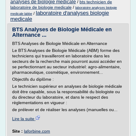
analyses de biologie medicale
/
bts technicien de
laboratoire de biologie medicale
/
laboratoire analyses biologie
laboratoire d'analyses biologie
/
medicale labbe
medicale
BTS Analyses de Biologie Médicale en
Alternance ...
BTS Analyses de Biologie Médicale en Alternance
Le BTS Analyses de Biologie Médicale (ABM) forme des
techniciens qui travailleront en laboratoire dans les
secteurs de la recherche mais pourront aussi accéder en
se perfectionnant au secteur industriel: agro-alimentaire,
pharmaceutique, cosmétique, environnement...
Objectifs du diplôme :
Le technicien supérieur en analyses de biologie médicale
doit être capable, sous la responsabilité du biologiste ou
du directeur du laboratoire, et dans le respect des
règlementations en vigueur :
de prélever et de réaliser les analyses (manuelles ou...
Lire la suite
Site :
laforbine.com