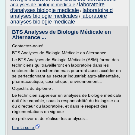
laboratoire
analyses de biologie medicale
/
d'analyses biologie medicale
laboratoire d
/
analyses biologie medicales
laboratoire
/
analyses biologie medicale
BTS Analyses de Biologie Médicale en
Alternance ...
Contactez-nous!
BTS Analyses de Biologie Médicale en Alternance
Le BTS Analyses de Biologie Médicale (ABM) forme des
techniciens qui travailleront en laboratoire dans les
secteurs de la recherche mais pourront aussi accéder en
se perfectionnant au secteur industriel: agro-alimentaire,
pharmaceutique, cosmétique, environnement...
Objectifs du diplôme :
Le technicien supérieur en analyses de biologie médicale
doit être capable, sous la responsabilité du biologiste ou
du directeur du laboratoire, et dans le respect des
règlementations en vigueur :
de prélever et de réaliser les analyses...
Lire la suite