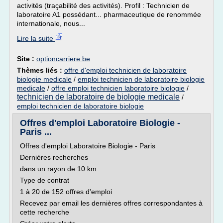
activités (traçabilité des activités). Profil : Technicien de
laboratoire A1 possédant... pharmaceutique de renommée
internationale, nous...
Lire la suite
Site :
optioncarriere.be
Thèmes liés :
offre d'emploi technicien de laboratoire
biologie medicale
/
emploi technicien de laboratoire biologie
medicale
/
offre emploi technicien laboratoire biologie
/
technicien de laboratoire de biologie medicale
/
emploi technicien de laboratoire biologie
Offres d'emploi Laboratoire Biologie -
Paris ...
Offres d'emploi Laboratoire Biologie - Paris
Dernières recherches
dans un rayon de 10 km
Type de contrat
1 à 20 de 152 offres d'emploi
Recevez par email les dernières offres correspondantes à
cette recherche