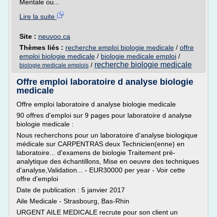
Mentale ou...
Lire la suite
Site :
neuvoo.ca
Thèmes liés :
recherche emploi biologie medicale
/
offre
emploi biologie medicale
/
biologie medicale emploi
/
recherche biologie medicale
/
biologie medicale emplois
Offre emploi laboratoire d analyse biologie
medicale
Offre emploi laboratoire d analyse biologie medicale
90 offres d'emploi sur 9 pages pour laboratoire d analyse
biologie medicale :
Nous recherchons pour un laboratoire d'analyse biologique
médicale sur CARPENTRAS deux Technicien(enne) en
laboratoire... d'examens de biologie Traitement pré-
analytique des échantillons, Mise en oeuvre des techniques
d'analyse,Validation... - EUR30000 per year - Voir cette
offre d'emploi
Date de publication : 5 janvier 2017
Aile Medicale - Strasbourg, Bas-Rhin
URGENT AILE MEDICALE recrute pour son client un