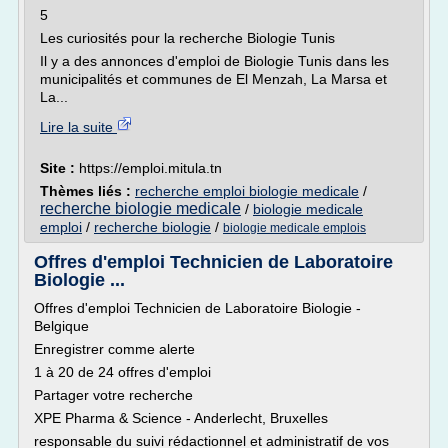
5
Les curiosités pour la recherche Biologie Tunis
Il y a des annonces d'emploi de Biologie Tunis dans les
municipalités et communes de El Menzah, La Marsa et
La...
Lire la suite
Site :
https://emploi.mitula.tn
Thèmes liés :
recherche emploi biologie medicale
/
recherche biologie medicale
/
biologie medicale
emploi
/
recherche biologie
/
biologie medicale emplois
Offres d'emploi Technicien de Laboratoire
Biologie ...
Offres d'emploi Technicien de Laboratoire Biologie -
Belgique
Enregistrer comme alerte
1 à 20 de 24 offres d'emploi
Partager votre recherche
XPE Pharma & Science - Anderlecht, Bruxelles
responsable du suivi rédactionnel et administratif de vos