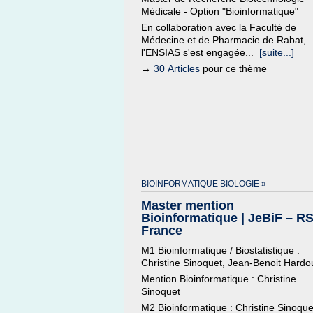
Médicale - Option "Bioinformatique"
En collaboration avec la Faculté de
Médecine et de Pharmacie de Rabat,
l'ENSIAS s'est engagée...
[suite...]
→
30 Articles
pour ce thème
BIOINFORMATIQUE BIOLOGIE »
Master mention
Bioinformatique | JeBiF – R
France
M1 Bioinformatique / Biostatistique :
Christine Sinoquet, Jean-Benoit Hardo
Mention Bioinformatique : Christine
Sinoquet
M2 Bioinformatique : Christine Sinoque