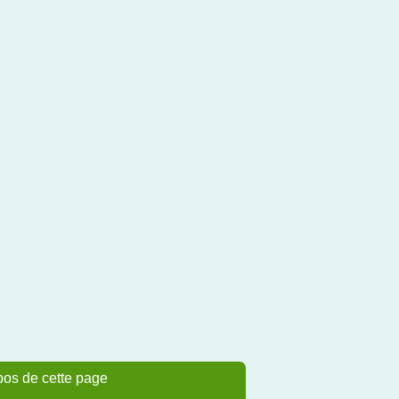
pos de cette page