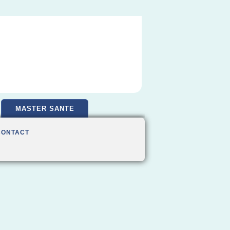
MASTER SANTE
CONTACT