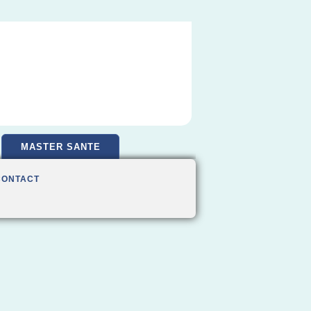
MASTER SANTE
CONTACT