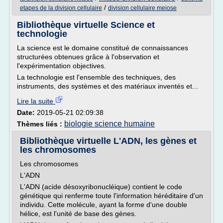
/
etapes de la division cellulaire
division cellulaire meiose
Bibliothèque virtuelle Science et
technologie
La science est le domaine constitué de connaissances
structurées obtenues grâce à l'observation et
l'expérimentation objectives.
La technologie est l'ensemble des techniques, des
instruments, des systèmes et des matériaux inventés et...
Lire la suite
Date:
2019-05-21 02:09:38
biologie science humaine
Thèmes liés :
Bibliothèque virtuelle L'ADN, les gènes et
les chromosomes
Les chromosomes
L'ADN
L'ADN (acide désoxyribonucléique) contient le code
génétique qui renferme toute l'information héréditaire d'un
individu. Cette molécule, ayant la forme d'une double
hélice, est l'unité de base des gènes.