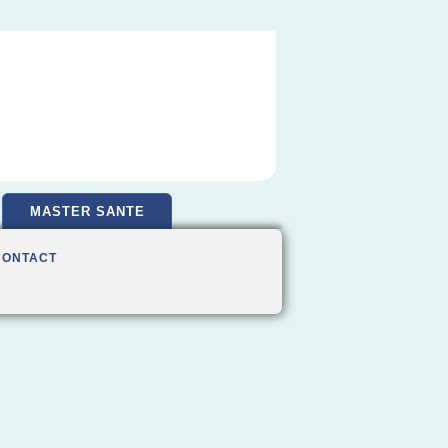
MASTER SANTE
CONTACT