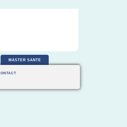
MASTER SANTE
CONTACT