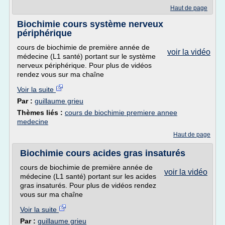
Haut de page
Biochimie cours système nerveux
périphérique
cours de biochimie de première année de
voir la vidéo
médecine (L1 santé) portant sur le système
nerveux périphérique. Pour plus de vidéos
rendez vous sur ma chaîne
Voir la suite
Par :
guillaume grieu
Thèmes liés :
cours de biochimie premiere annee
medecine
Haut de page
Biochimie cours acides gras insaturés
cours de biochimie de première année de
voir la vidéo
médecine (L1 santé) portant sur les acides
gras insaturés. Pour plus de vidéos rendez
vous sur ma chaîne
Voir la suite
Par :
guillaume grieu