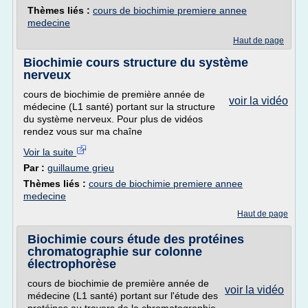
Thèmes liés :
cours de biochimie premiere annee
medecine
Haut de page
Biochimie cours structure du système
nerveux
cours de biochimie de première année de
voir la vidéo
médecine (L1 santé) portant sur la structure
du système nerveux. Pour plus de vidéos
rendez vous sur ma chaîne
Voir la suite
Par :
guillaume grieu
Thèmes liés :
cours de biochimie premiere annee
medecine
Haut de page
Biochimie cours étude des protéines
chromatographie sur colonne
électrophorèse
cours de biochimie de première année de
voir la vidéo
médecine (L1 santé) portant sur l'étude des