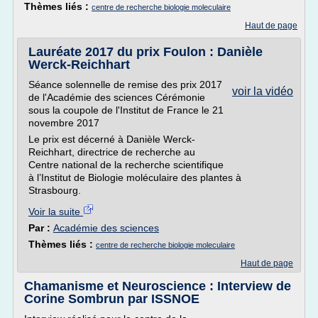
Thèmes liés :
centre de recherche biologie moleculaire
Haut de page
Lauréate 2017 du prix Foulon : Danièle
Werck-Reichhart
Séance solennelle de remise des prix 2017
voir la vidéo
de l'Académie des sciences Cérémonie
sous la coupole de l'Institut de France le 21
novembre 2017
Le prix est décerné à Danièle Werck-
Reichhart, directrice de recherche au
Centre national de la recherche scientifique
à l’Institut de Biologie moléculaire des plantes à
Strasbourg.
Voir la suite
Par :
Académie des sciences
Thèmes liés :
centre de recherche biologie moleculaire
Haut de page
Chamanisme et Neuroscience : Interview de
Corine Sombrun par ISSNOE