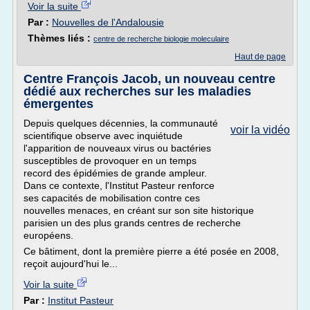
Voir la suite
Par :
Nouvelles de l'Andalousie
Thèmes liés :
centre de recherche biologie moleculaire
Haut de page
Centre François Jacob, un nouveau centre
dédié aux recherches sur les maladies
émergentes
Depuis quelques décennies, la communauté
voir la vidéo
scientifique observe avec inquiétude
l'apparition de nouveaux virus ou bactéries
susceptibles de provoquer en un temps
record des épidémies de grande ampleur.
Dans ce contexte, l'Institut Pasteur renforce
ses capacités de mobilisation contre ces
nouvelles menaces, en créant sur son site historique
parisien un des plus grands centres de recherche
européens.
Ce bâtiment, dont la première pierre a été posée en 2008,
reçoit aujourd'hui le...
Voir la suite
Par :
Institut Pasteur