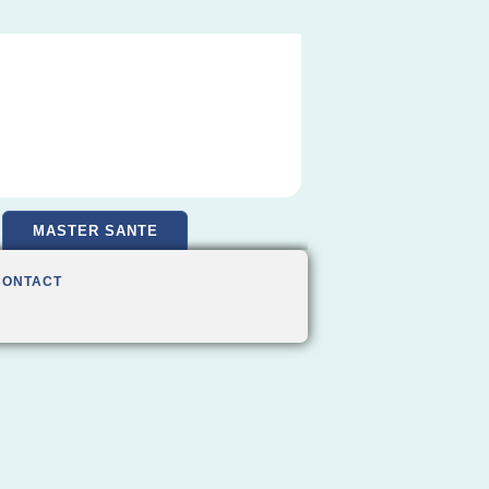
MASTER SANTE
CONTACT