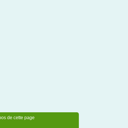
pos de cette page