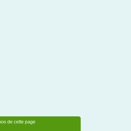
pos de cette page