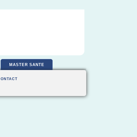
MASTER SANTE
CONTACT