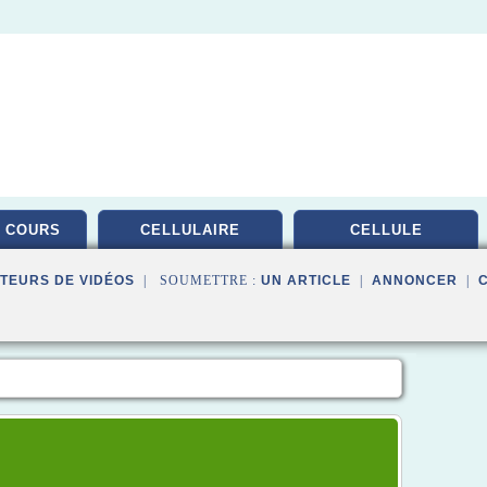
 COURS
CELLULAIRE
CELLULE
TEURS DE VIDÉOS
| SOUMETTRE :
UN ARTICLE
|
ANNONCER
|