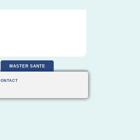
MASTER SANTE
CONTACT