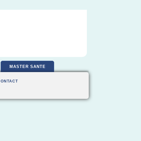
MASTER SANTE
CONTACT