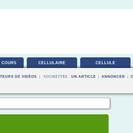
 COURS
CELLULAIRE
CELLULE
TEURS DE VIDÉOS
| SOUMETTRE :
UN ARTICLE
|
ANNONCER
|